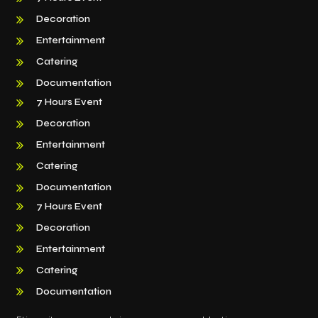
Decoration
Entertainment
Catering
Documentation
7 Hours Event
Decoration
Entertainment
Catering
Documentation
7 Hours Event
Decoration
Entertainment
Catering
Documentation